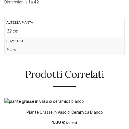
Dimensioni alta 42
ALTEZZA PIANTA
32 cm
DIAMETRO
9 cm
Prodotti Correlati
Piante Grasse in Vaso di Ceramica Bianco
4,00
€
iva incl.