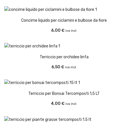
Concime liquido per ciclamini e bulbose da fiore
6,00
€
iva incl.
Terriccio per orchidee linfa
6,50
€
iva incl.
Terriccio per Bonsai Tercomposti 1,5 LT
4,00
€
iva incl.