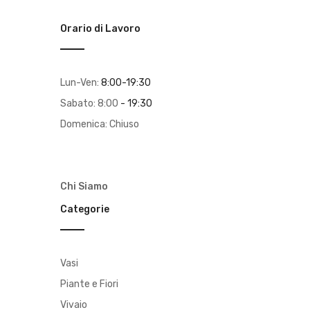
Orario di Lavoro
Lun-Ven:
8:00-19:30
Sabato: 8:00
- 19:30
Domenica: Chiuso
Chi Siamo
Categorie
Vasi
Piante e Fiori
Vivaio