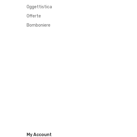
Oggettistica
Offerte
Bomboniere
My Account