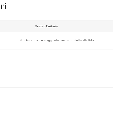
ri
Prezzo Unitario
Non è stato ancora aggiunto nessun prodotto alla lista