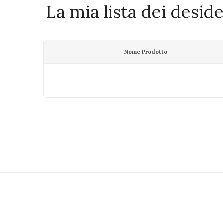
La mia lista dei deside
Nome Prodotto