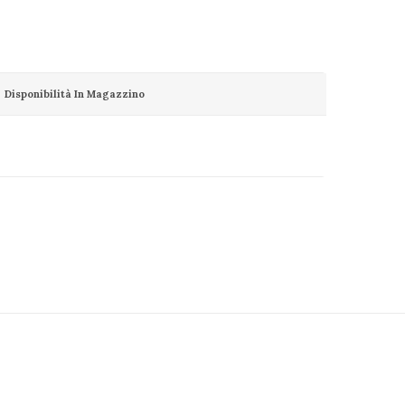
Disponibilità In Magazzino