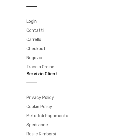
Login
Contatti
Carrello
Checkout
Negozio
Traccia Ordine
Servizio Clienti
Privacy Policy
Cookie Policy
Metodi di Pagamento
Spedizione
Resi e Rimborsi