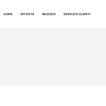
HOME
OFFERTE
NEGOZIO
SERVIZIO CLIENTI