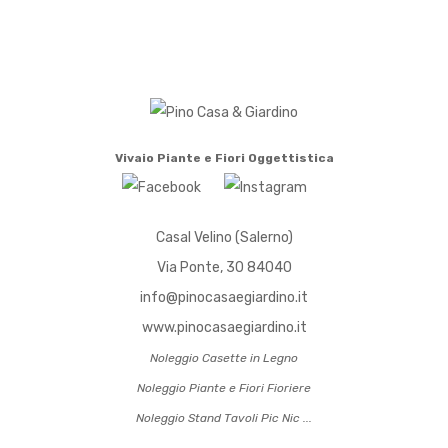
Vivaio
Piante e Fiori
Oggettistica
Casal Velino (Salerno)
Via Ponte, 30 84040
info@pinocasaegiardino.it
www.pinocasaegiardino.it
Noleggio Casette in Legno
Noleggio Piante e Fiori Fioriere
Noleggio Stand Tavoli Pic Nic
...