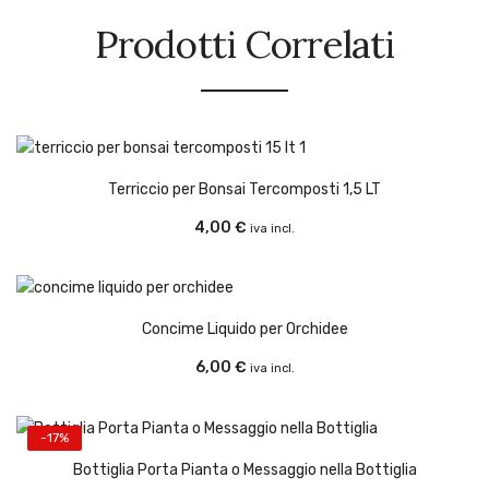
Prodotti Correlati
Terriccio per Bonsai Tercomposti 1,5 LT
4,00
€
iva incl.
Concime Liquido per Orchidee
6,00
€
iva incl.
-17%
Bottiglia Porta Pianta o Messaggio nella Bottiglia