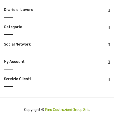
Orario di Lavoro
Categorie
Social Network
My Account
Servizio Clienti
Copyright ©
Pino Costruzioni Group Srls
.