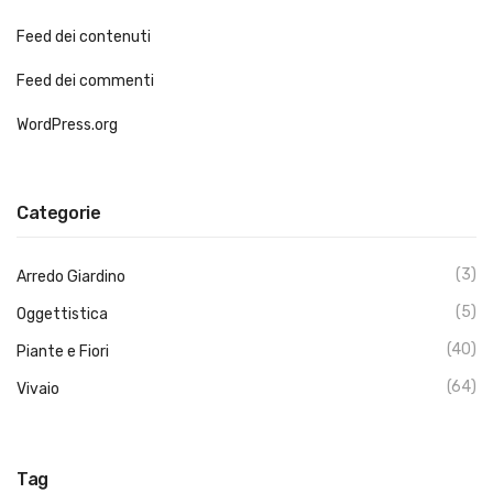
Feed dei contenuti
Feed dei commenti
WordPress.org
Categorie
(3)
Arredo Giardino
(5)
Oggettistica
(40)
Piante e Fiori
(64)
Vivaio
Tag