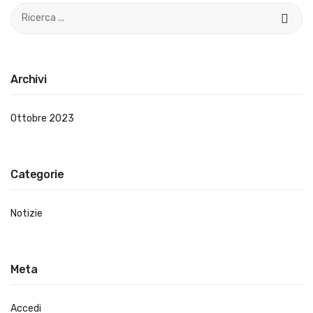
Archivi
Ottobre 2023
Categorie
Notizie
Meta
Accedi