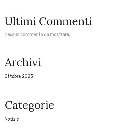
Ultimi Commenti
Nessun commento da mostrare.
Archivi
Ottobre 2023
Categorie
Notizie