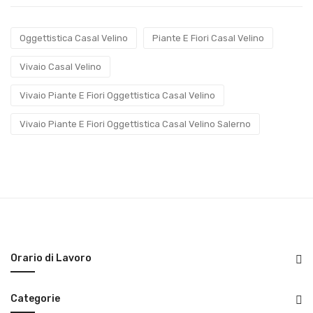
Oggettistica Casal Velino
Piante E Fiori Casal Velino
Vivaio Casal Velino
Vivaio Piante E Fiori Oggettistica Casal Velino
Vivaio Piante E Fiori Oggettistica Casal Velino Salerno
Orario di Lavoro
Categorie