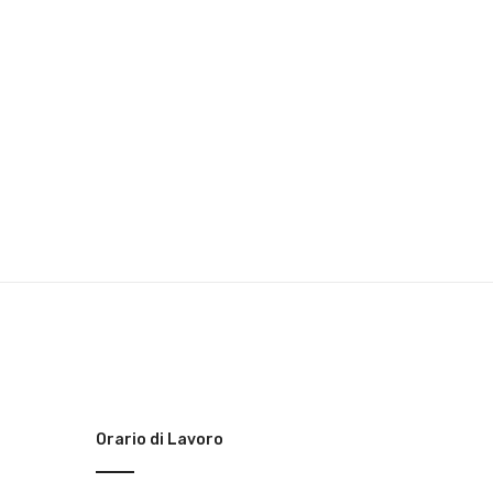
Orario di Lavoro