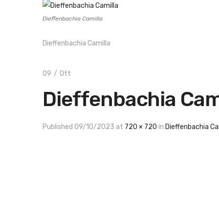
Dieffenbachia Camilla
Dieffenbachia Camilla
09
/
Ott
Dieffenbachia Cam
Published
09/10/2023
at
720 × 720
in
Dieffenbachia Ca