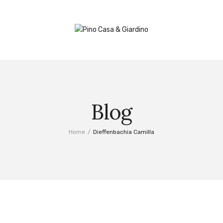
Blog
Home
/
Dieffenbachia Camilla