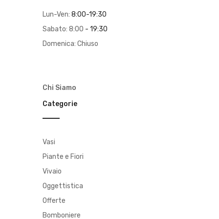
Lun-Ven:
8:00-19:30
Sabato: 8:00
- 19:30
Domenica: Chiuso
Chi Siamo
Categorie
Vasi
Piante e Fiori
Vivaio
Oggettistica
Offerte
Bomboniere