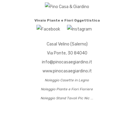
Vivaio
Piante e Fiori
Oggettistica
Casal Velino (Salerno)
Via Ponte, 30 84040
info@pinocasaegiardino.it
www.pinocasaegiardino.it
Noleggio Casette in Legno
Noleggio Piante e Fiori Fioriere
Noleggio Stand Tavoli Pic Nic
...