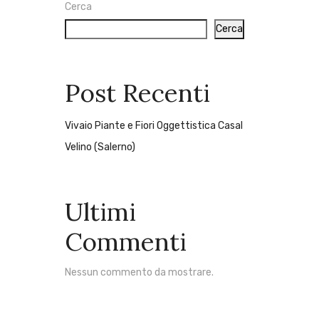
Cerca
Cerca
Post Recenti
Vivaio Piante e Fiori Oggettistica Casal
Velino (Salerno)
Ultimi
Commenti
Nessun commento da mostrare.