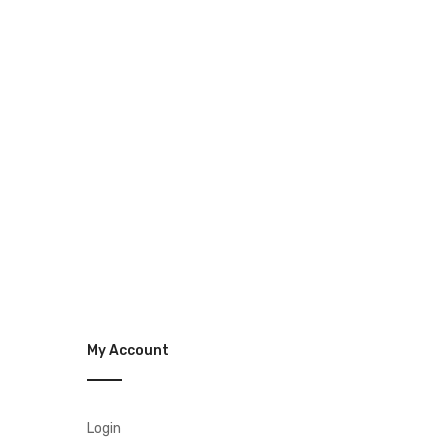
My Account
Login