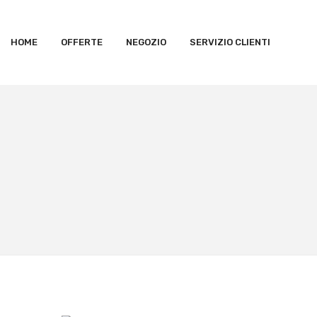
HOME
OFFERTE
NEGOZIO
SERVIZIO CLIENTI