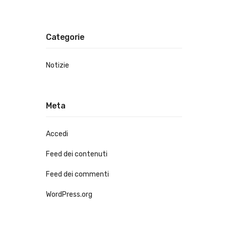
Categorie
Notizie
Meta
Accedi
Feed dei contenuti
Feed dei commenti
WordPress.org