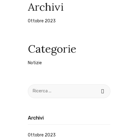
Archivi
Ottobre 2023
Categorie
Notizie
Archivi
Ottobre 2023