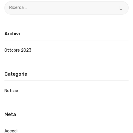
Archivi
Ottobre 2023
Categorie
Notizie
Meta
Accedi