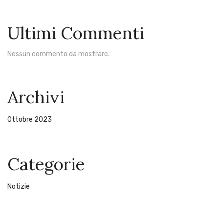
Ultimi Commenti
Nessun commento da mostrare.
Archivi
Ottobre 2023
Categorie
Notizie