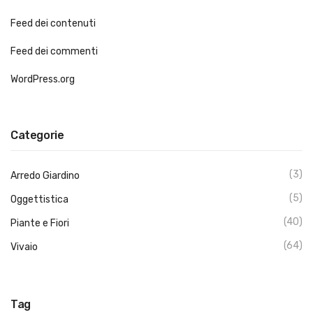
Feed dei contenuti
Feed dei commenti
WordPress.org
Categorie
(3)
Arredo Giardino
(5)
Oggettistica
(40)
Piante e Fiori
(64)
Vivaio
Tag