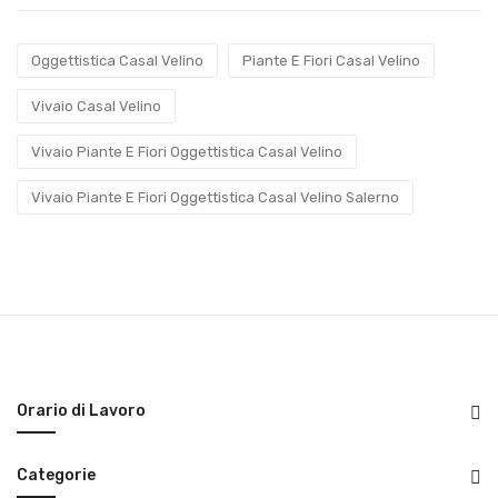
Oggettistica Casal Velino
Piante E Fiori Casal Velino
Vivaio Casal Velino
Vivaio Piante E Fiori Oggettistica Casal Velino
Vivaio Piante E Fiori Oggettistica Casal Velino Salerno
Orario di Lavoro
Categorie