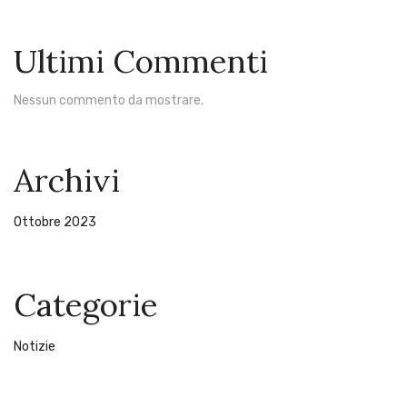
Ultimi Commenti
Nessun commento da mostrare.
Archivi
Ottobre 2023
Categorie
Notizie