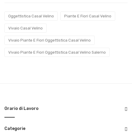
Oggettistica Casal Velino
Piante E Fiori Casal Velino
Vivaio Casal Velino
Vivaio Piante E Fiori Oggettistica Casal Velino
Vivaio Piante E Fiori Oggettistica Casal Velino Salerno
Orario di Lavoro
Categorie