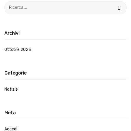
Archivi
Ottobre 2023
Categorie
Notizie
Meta
Accedi