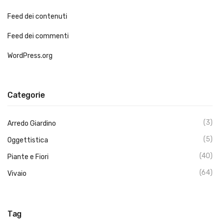
Feed dei contenuti
Feed dei commenti
WordPress.org
Categorie
(3)
Arredo Giardino
(5)
Oggettistica
(40)
Piante e Fiori
(64)
Vivaio
Tag