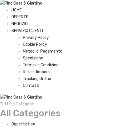
HOME
OFFERTE
NEGOZIO
SERVIZIO CLIENTI
Privacy Policy
Cookie Policy
Metodi di Pagamento
Spedizione
Termini e Condizioni
Resi e Rimborsi
Tracking Ordine
Contatti
Tutte le Categorie
All Categories
Oggettistica