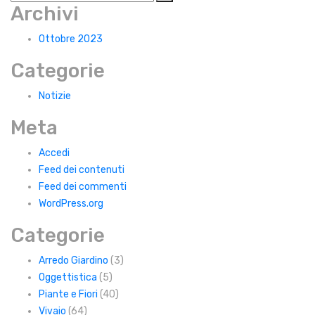
Archivi
Ottobre 2023
Categorie
Notizie
Meta
Accedi
Feed dei contenuti
Feed dei commenti
WordPress.org
Categorie
Arredo Giardino
(3)
Oggettistica
(5)
Piante e Fiori
(40)
Vivaio
(64)