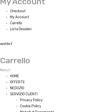
My Account
Checkout
My Account
Carrello
Lista Desideri
wishlist
Carrello
Menu
HOME
OFFERTE
NEGOZIO
SERVIZIO CLIENTI
Privacy Policy
Cookie Policy