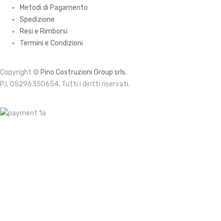
Metodi di Pagamento
Spedizione
Resi e Rimborsi
Termini e Condizioni
Copyright ©
Pino Costruzioni Group srls
.
P.I. 05296350654. Tutti i diritti riservati.