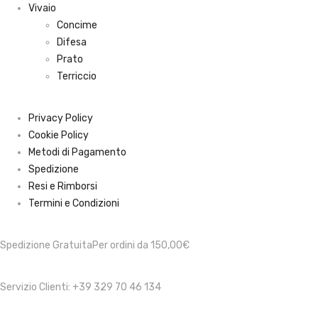
Vivaio
Concime
Difesa
Prato
Terriccio
Privacy Policy
Cookie Policy
Metodi di Pagamento
Spedizione
Resi e Rimborsi
Termini e Condizioni
Spedizione Gratuita
Per ordini da 150,00€
Servizio Clienti: +39 329 70 46 134