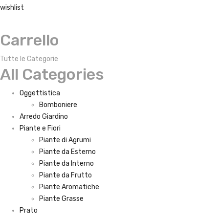
wishlist
Carrello
Tutte le Categorie
All Categories
Oggettistica
Bomboniere
Arredo Giardino
Piante e Fiori
Piante di Agrumi
Piante da Esterno
Piante da Interno
Piante da Frutto
Piante Aromatiche
Piante Grasse
Prato