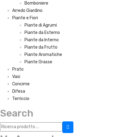
Bomboniere
Arredo Giardino
Piante e Fiori
Piante di Agrumi
Piante da Esterno
Piante da Interno
Piante da Frutto
Piante Aromatiche
Piante Grasse
Prato
Vasi
Concime
Difesa
Terriccio
Search