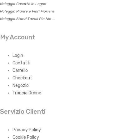
Noleggio Casette in Legno
Noleggio Piante e Fiori Fioriere
Noleggio Stand Tavoli Pic Nic
...
My Account
Login
Contatti
Carrello
Checkout
Negozio
Traccia Ordine
Servizio Clienti
Privacy Policy
Cookie Policy