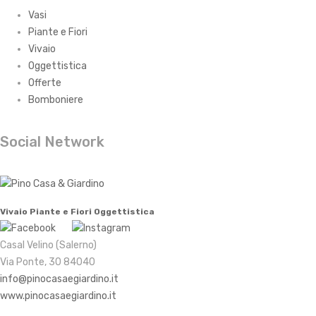
Vasi
Piante e Fiori
Vivaio
Oggettistica
Offerte
Bomboniere
Social Network
Vivaio
Piante e Fiori
Oggettistica
Casal Velino (Salerno)
Via Ponte, 30 84040
info@pinocasaegiardino.it
www.pinocasaegiardino.it