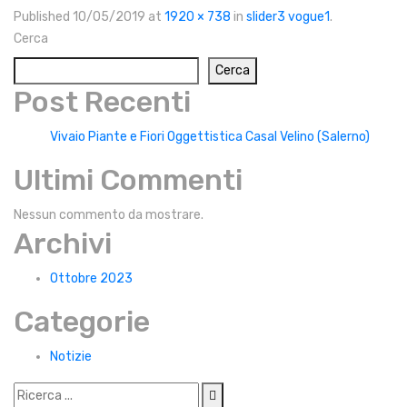
Published
10/05/2019
at
1920 × 738
in
slider3 vogue1
.
Cerca
Cerca
Post Recenti
Vivaio Piante e Fiori Oggettistica Casal Velino (Salerno)
Ultimi Commenti
Nessun commento da mostrare.
Archivi
Ottobre 2023
Categorie
Notizie