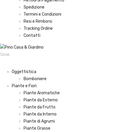
Metodi di Pagamento
Spedizione
Termini e Condizioni
Resi e Rimborsi
Tracking Ordine
Contatti
icon
Oggettistica
Bomboniere
Piante e Fiori
Piante Aromatiche
Piante da Esterno
Piante da Frutto
Piante da Interno
Piante di Agrumi
Piante Grasse