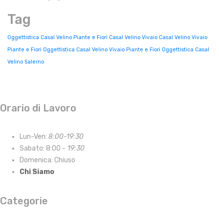
Tag
Oggettistica Casal Velino
Piante e Fiori Casal Velino
Vivaio Casal Velino
Vivaio
Piante e Fiori Oggettistica Casal Velino
Vivaio Piante e Fiori Oggettistica Casal
Velino Salerno
Orario di Lavoro
Lun-Ven:
8:00-19:30
Sabato: 8:00
- 19:30
Domenica: Chiuso
Chi Siamo
Categorie